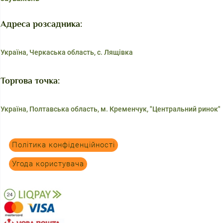
Адреса розсадника:
Україна, Черкаська область, с. Лящівка
Торгова точка:
Україна, Полтавська область, м. Кременчук, "Центральний ринок"
Політика конфіденційності
Угода користувача