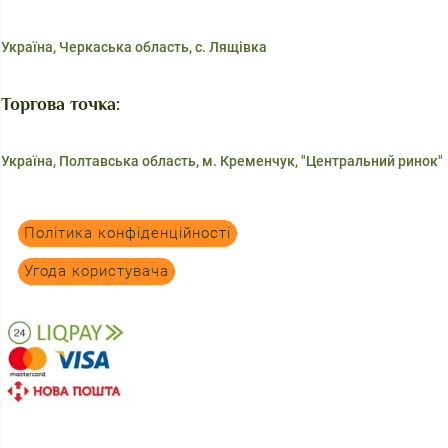
Україна, Черкаська область, с. Лящівка
Торгова точка:
Україна, Полтавська область, м. Кременчук, "Центральний ринок"
Політика конфіденційності
Угода користувача