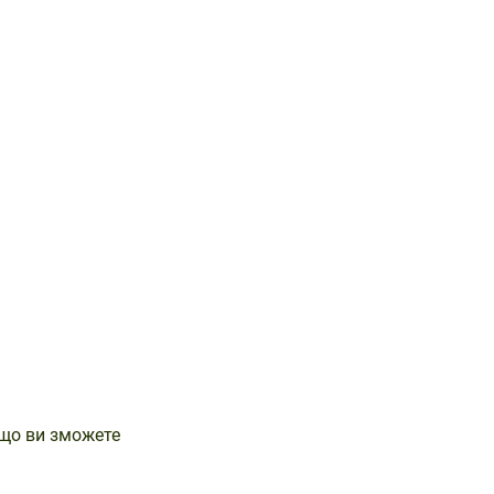
 що ви зможете