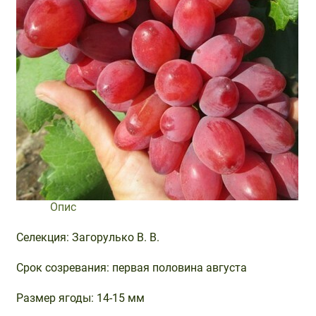
Опис
Селекция: Загорулько В. В.
Срок созревания: первая половина августа
Размер ягоды: 14-15 мм