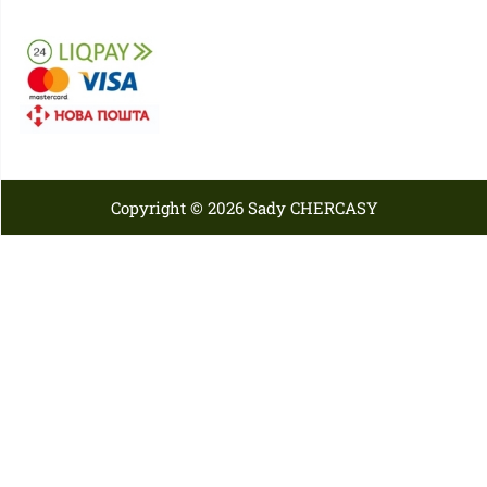
Copyright © 2026 Sady CHERCASY